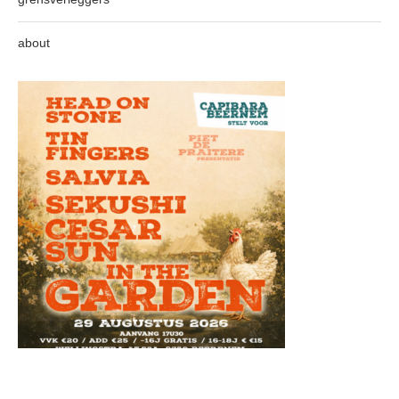
about