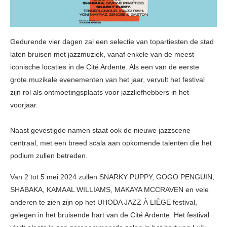
Gedurende vier dagen zal een selectie van topartiesten de stad
laten bruisen met jazzmuziek, vanaf enkele van de meest
iconische locaties in de Cité Ardente. Als een van de eerste
grote muzikale evenementen van het jaar, vervult het festival
zijn rol als ontmoetingsplaats voor jazzliefhebbers in het
voorjaar.
Naast gevestigde namen staat ook de nieuwe jazzscene
centraal, met een breed scala aan opkomende talenten die het
podium zullen betreden.
Van 2 tot 5 mei 2024 zullen SNARKY PUPPY, GOGO PENGUIN,
SHABAKA, KAMAAL WILLIAMS, MAKAYA MCCRAVEN en vele
anderen te zien zijn op het UHODA JAZZ À LIÈGE festival,
gelegen in het bruisende hart van de Cité Ardente. Het festival