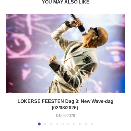
YOU MAY ALSO LIKE
LOKERSE FEESTEN Dag 3: New Wave-dag
(02/08/2026)
04/08/2026