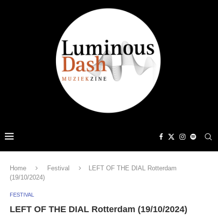
Home
Festival
LEFT OF THE DIAL Rotterdam
(19/10/2024)
FESTIVAL
LEFT OF THE DIAL Rotterdam (19/10/2024)