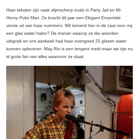
Haar teksten zijn vaak vlijmscherp zoals in
Party Jail
en
Mr.
Horny Puke Man
. Ze bracht dit jaar een
Elegant Ensemble
versie uit van haar nummers. Wil iemand hier in de zaal voor mij
een glas water halen? De manier waarop ze die woorden
uitsprak en ons aankeek had haar evengoed 25 glazen water
kunnen opleveren. May Rio is een tengere meid maar we zijn nu
al grote fan van alles waarvoor ze staat.