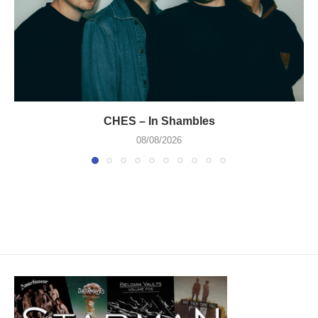
CHES – In Shambles
08/08/2026