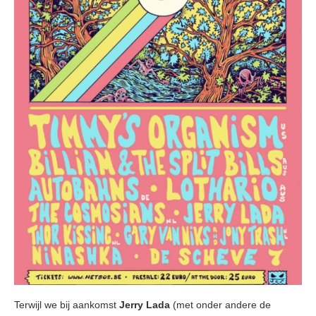
Terwijl we bij aankomst
Jerry Lada
(met onder andere de