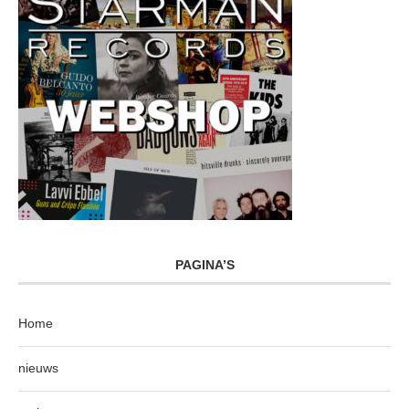
PAGINA’S
Home
nieuws