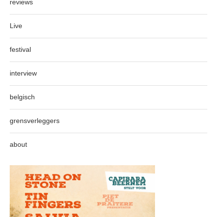
reviews
Live
festival
interview
belgisch
grensverleggers
about