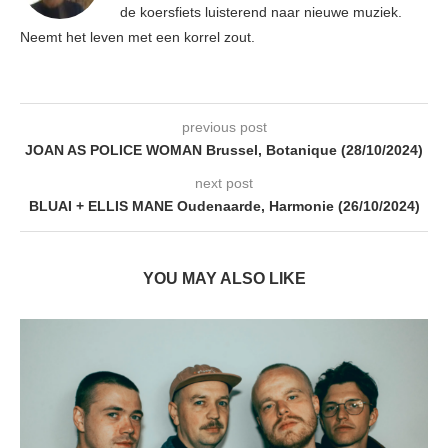
de koersfiets luisterend naar nieuwe muziek.
Neemt het leven met een korrel zout.
previous post
JOAN AS POLICE WOMAN Brussel, Botanique (28/10/2024)
next post
BLUAI + ELLIS MANE Oudenaarde, Harmonie (26/10/2024)
YOU MAY ALSO LIKE