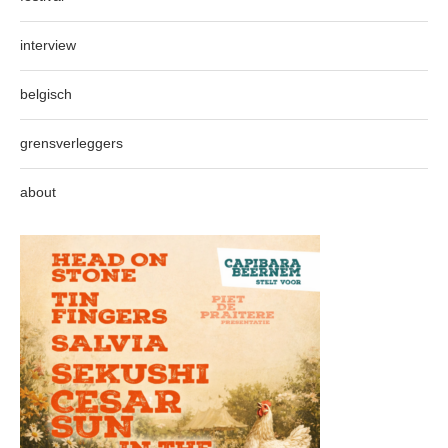
interview
belgisch
grensverleggers
about