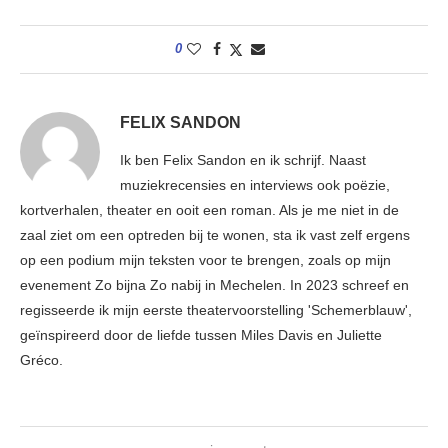
0
FELIX SANDON
Ik ben Felix Sandon en ik schrijf. Naast
muziekrecensies en interviews ook poëzie,
kortverhalen, theater en ooit een roman. Als je me niet in de
zaal ziet om een optreden bij te wonen, sta ik vast zelf ergens
op een podium mijn teksten voor te brengen, zoals op mijn
evenement Zo bijna Zo nabij in Mechelen. In 2023 schreef en
regisseerde ik mijn eerste theatervoorstelling 'Schemerblauw',
geïnspireerd door de liefde tussen Miles Davis en Juliette
Gréco.