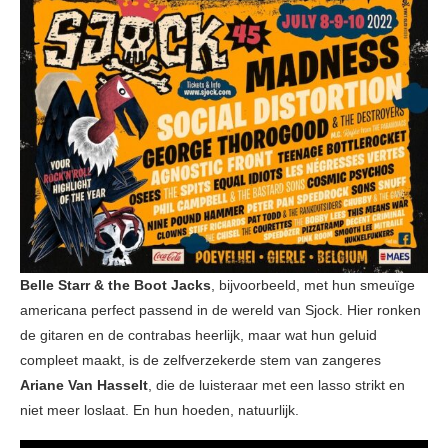
Belle Starr & the Boot Jacks
, bijvoorbeeld, met hun smeuïge
americana perfect passend in de wereld van Sjock. Hier ronken
de gitaren en de contrabas heerlijk, maar wat hun geluid
compleet maakt, is de zelfverzekerde stem van zangeres
Ariane Van Hasselt
, die de luisteraar met een lasso strikt en
niet meer loslaat. En hun hoeden, natuurlijk.