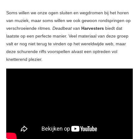
Soms willen we onze ogen sluiten en wegdromen bij het horen
van muziek, maar soms willen we ook gewoon rondspringen op
verschroeiende ritmes.
Deadbeat
van
Harvesters
biedt dat
laatste op een perfecte manier. Veel materiaal van deze groep
valt er nog niet terug te vinden op het wereldwijde web, maar
deze schurende riffs voorspellen alvast een optreden vol
knetterend plezier.