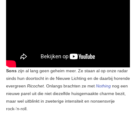
Sons
zijn al lang geen geheim meer. Ze staan al op onze radar
sinds hun doortocht in de Nieuwe Lichting en de daarbij horende
evergreen
Ricochet
. Onlangs brachten ze met
Nothing
nog een
nieuwe parel uit die niet diezelfde huisgemaakte charme bezit,
maar wel uitblinkt in zweterige intensiteit en nonsensvrije
rock-‘n-roll.