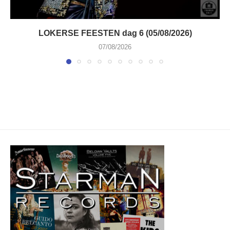
LOKERSE FEESTEN dag 6 (05/08/2026)
07/08/2026