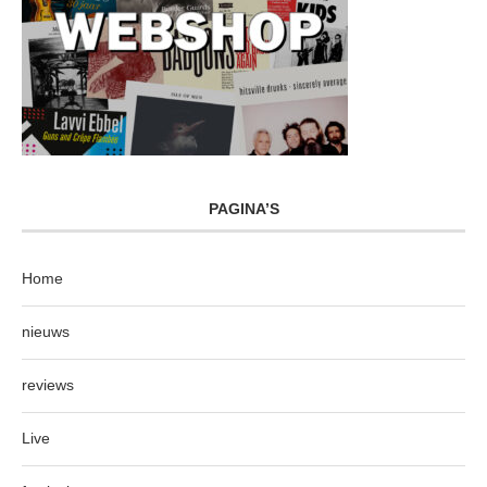
PAGINA’S
Home
nieuws
reviews
Live