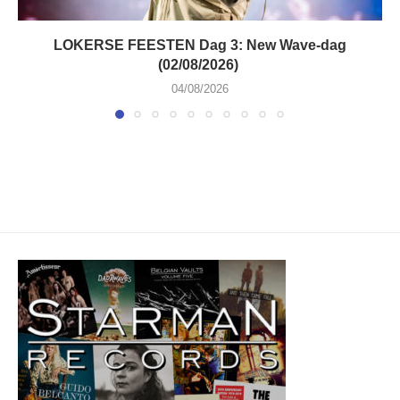
LOKERSE FEESTEN Dag 3: New Wave-dag
(02/08/2026)
04/08/2026