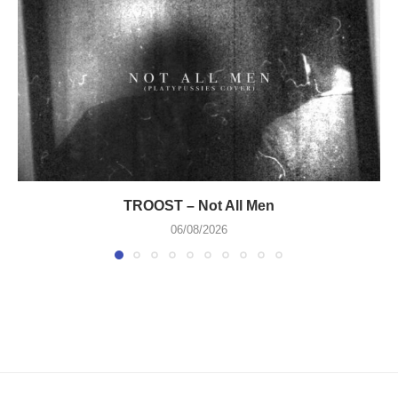
TROOST – Not All Men
06/08/2026