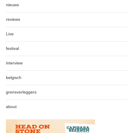
nieuws
reviews
Live
festival
interview
belgisch
grensverleggers
about