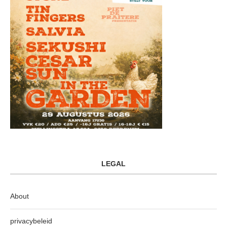
LEGAL
About
privacybeleid