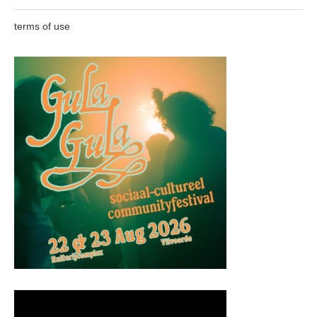
terms of use