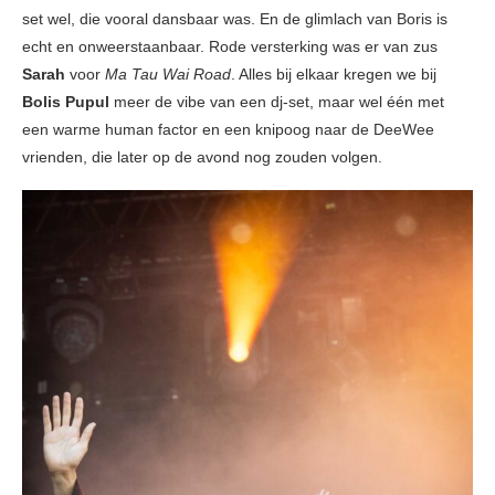
set wel, die vooral dansbaar was. En de glimlach van Boris is
echt en onweerstaanbaar. Rode versterking was er van zus
Sarah
voor
Ma Tau Wai Road
. Alles bij elkaar kregen we bij
Bolis Pupul
meer de vibe van een dj-set, maar wel één met
een warme human factor en een knipoog naar de DeeWee
vrienden, die later op de avond nog zouden volgen.