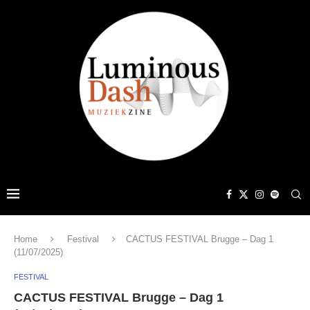
Home
Festival
CACTUS FESTIVAL Brugge – Dag 1
(11/07/2025)
FESTIVAL
CACTUS FESTIVAL Brugge – Dag 1