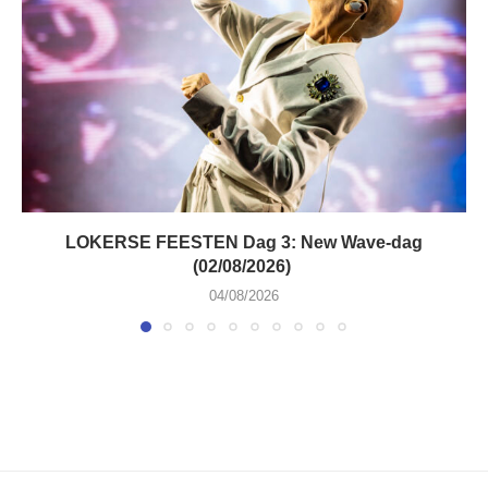
LOKERSE FEESTEN Dag 3: New Wave-dag
(02/08/2026)
04/08/2026