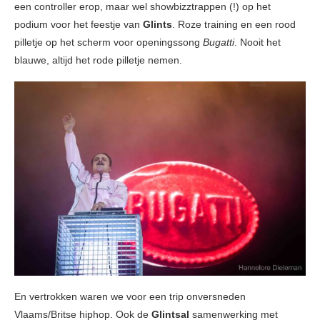
een controller erop, maar wel showbizztrappen (!) op het
podium voor het feestje van
Glints
. Roze training en een rood
pilletje op het scherm voor openingssong
Bugatti
. Nooit het
blauwe, altijd het rode pilletje nemen.
En vertrokken waren we voor een trip onversneden
Vlaams/Britse hiphop. Ook de
Glintsal
samenwerking met