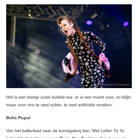
Het is een beetje zoals bubble tea: er is een markt voor, zo blijkt,
maar voor ons te veel suiker, te veel artificiële smaken.
Bolis Pupul
Van het ballenbad naar de kunstgalerij dan. Met
Letter To Yu