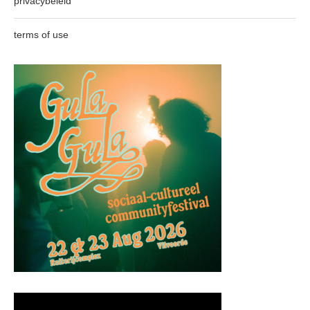
privacybeleid
terms of use