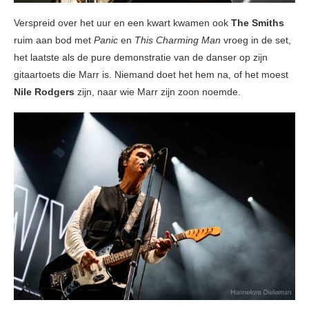
Verspreid over het uur en een kwart kwamen ook
The Smiths
ruim aan bod met
Panic
en
This Charming Man
vroeg in de set,
het laatste als de pure demonstratie van de danser op zijn
gitaartoets die Marr is. Niemand doet het hem na, of het moest
Nile Rodgers
zijn, naar wie Marr zijn zoon noemde.