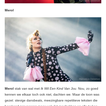
Merol
Merol
stak van wal met
Ik Wil Een Kind Van Jou
. Nou, zo goed
kennen we elkaar toch ook niet, dachten we. Maar de toon was
gezet: stevige dansbeats, meezingbare repetitieve teksten die