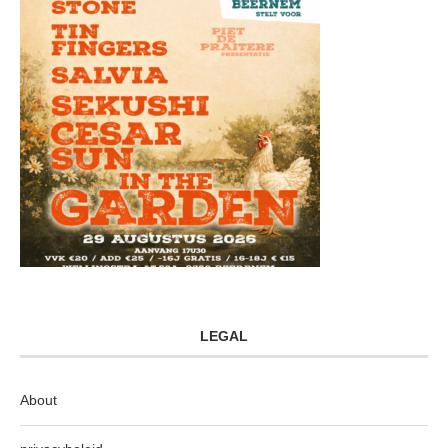
LEGAL
About