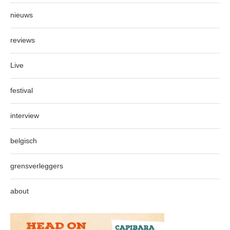
nieuws
reviews
Live
festival
interview
belgisch
grensverleggers
about