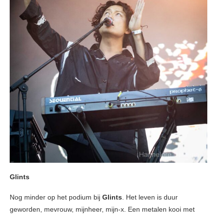
Glints
Nog minder op het podium bij
Glints
. Het leven is duur
geworden, mevrouw, mijnheer, mijn-x. Een metalen kooi met