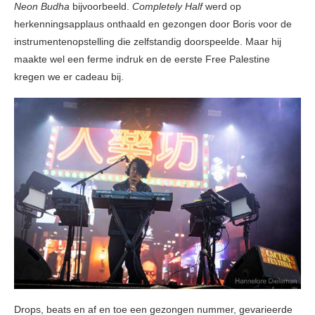
Neon Budha
bijvoorbeeld.
Completely Half
werd op
herkenningsapplaus onthaald en gezongen door Boris voor de
instrumentenopstelling die zelfstandig doorspeelde. Maar hij
maakte wel een ferme indruk en de eerste Free Palestine
kregen we er cadeau bij.
Drops, beats en af en toe een gezongen nummer, gevarieerde