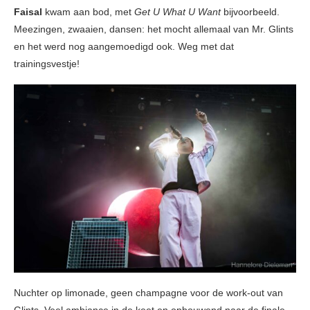
Faisal
kwam aan bod, met
Get U What U Want
bijvoorbeeld.
Meezingen, zwaaien, dansen: het mocht allemaal van Mr. Glints
en het werd nog aangemoedigd ook. Weg met dat
trainingsvestje!
Nuchter op limonade, geen champagne voor de work-out van