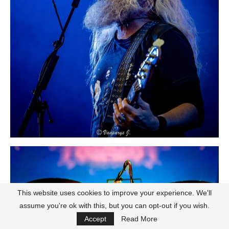
This website uses cookies to improve your experience. We'll
assume you're ok with this, but you can opt-out if you wish.
Accept
Read More