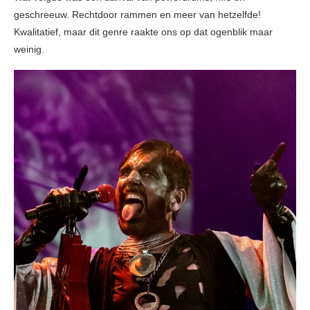
geschreeuw. Rechtdoor rammen en meer van hetzelfde!
Kwalitatief, maar dit genre raakte ons op dat ogenblik maar
weinig.