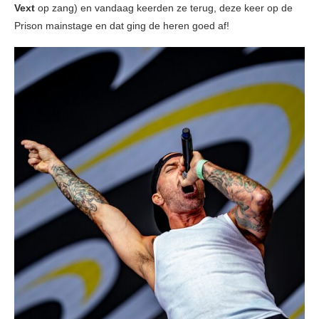
Vext
op zang) en vandaag keerden ze terug, deze keer op de
Prison mainstage en dat ging de heren goed af!