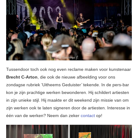
Tussendoor toch ook nog even reclame maken voor kunstenaar
Brecht C-Arton
, die ook de nieuwe afbeelding voor ons
zondagse rubriek ‘Uitheems Geduister’ tekende. In de pers-bar
kon je zijn prachtige werken bewonderen. Hij schildert artiesten
in zijn unieke stijl. Hij maakte er dit weekend zijn missie van om
zijn werken ook te laten signeren door de artiesten. Interesse in
één van de werken? Neem dan zeker
contact
op!