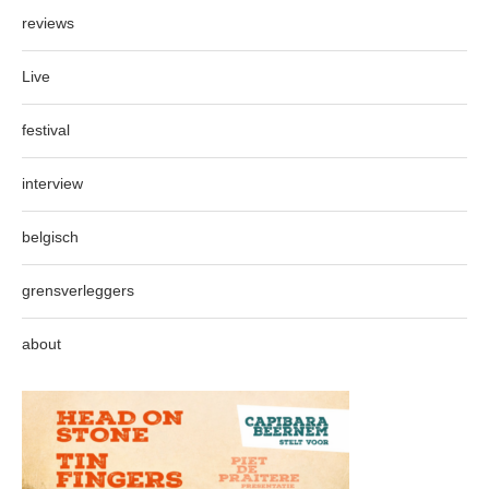
reviews
Live
festival
interview
belgisch
grensverleggers
about