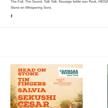
The Fall, The Sound, Talk Talk. Eeuwige liefde aan Peuk, HEIS
Stone en Whispering Sons.