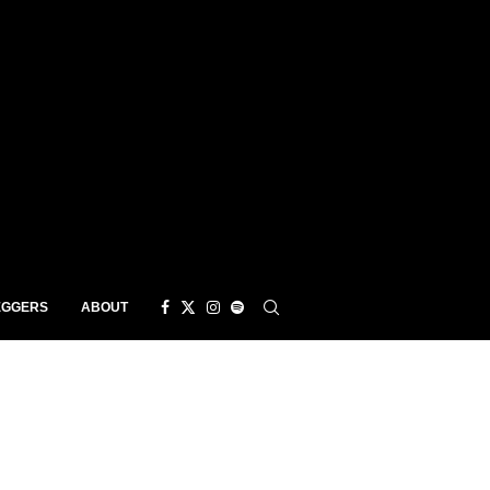
EGGERS
ABOUT