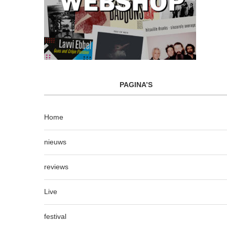
PAGINA’S
Home
nieuws
reviews
Live
festival