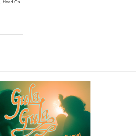
A, Head On