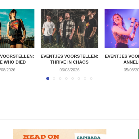
 VOORSTELLEN:
EVENTJES VOORSTELLEN:
EVENTJES VOO
E WHO DIED
THRIVE IN CHAOS
ANNEL
/08/2026
06/08/2026
05/08/2