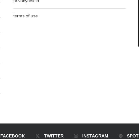
privacybeleid
terms of use
FACEBOOK
TWITTER
INSTAGRAM
SPOT