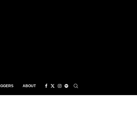
EGGERS
ABOUT