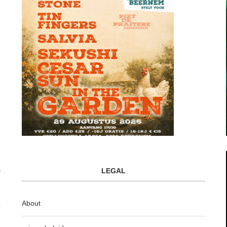
LEGAL
About