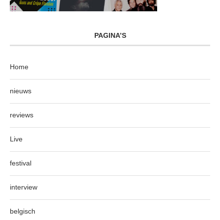
PAGINA’S
Home
nieuws
reviews
Live
festival
interview
belgisch