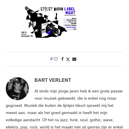
0
BART VERLENT
Al sinds mijn jonge jaren heb ik een grote passie
voor muziek gekweekt, die is enkel nog maar
gegroeid. Muziek die buiten de lijntjes kleurt spreekt mij het
meest aan, maar als het goed gemaakt is heeft het mijn
volledige aandacht. Of het nu jazz, funk, soul, gothic, wave,
elektro, pop, rock, world is het maakt niet uit genres zijn er enkel