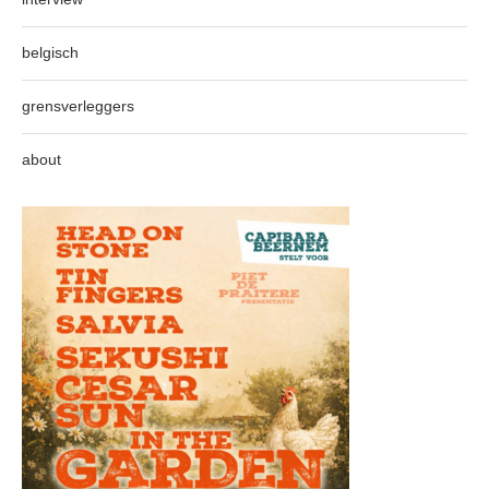
belgisch
grensverleggers
about