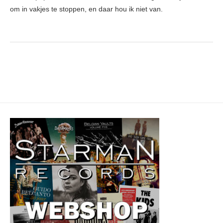
om in vakjes te stoppen, en daar hou ik niet van.