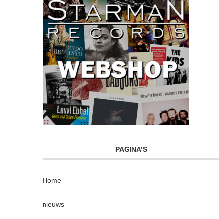
PAGINA’S
Home
nieuws