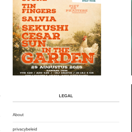
LEGAL
About
privacybeleid