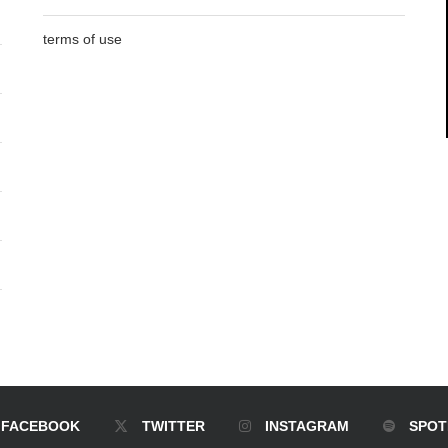
terms of use
FACEBOOK
TWITTER
INSTAGRAM
SPOT