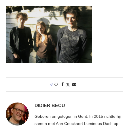
0
DIDIER BECU
Geboren en getogen in Gent. In 2015 richtte hij
samen met Ann Cnockaert Luminous Dash op.