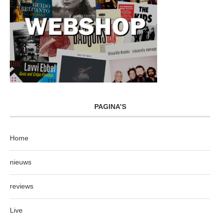
PAGINA’S
Home
nieuws
reviews
Live