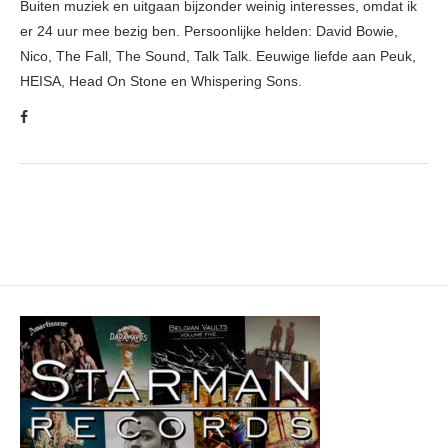
Buiten muziek en uitgaan bijzonder weinig interesses, omdat ik
er 24 uur mee bezig ben. Persoonlijke helden: David Bowie,
Nico, The Fall, The Sound, Talk Talk. Eeuwige liefde aan Peuk,
HEISA, Head On Stone en Whispering Sons.