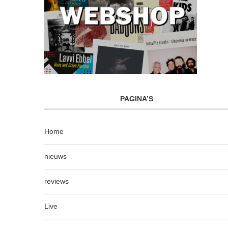
PAGINA’S
Home
nieuws
reviews
Live