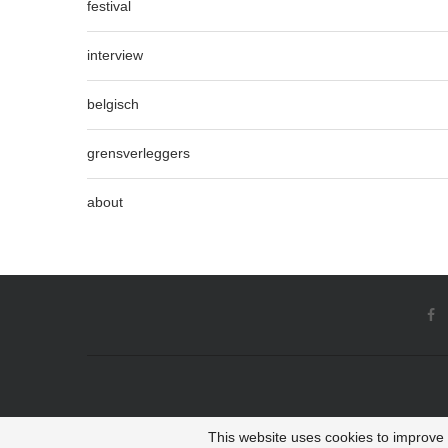
festival
interview
belgisch
grensverleggers
about
This website uses cookies to improve y