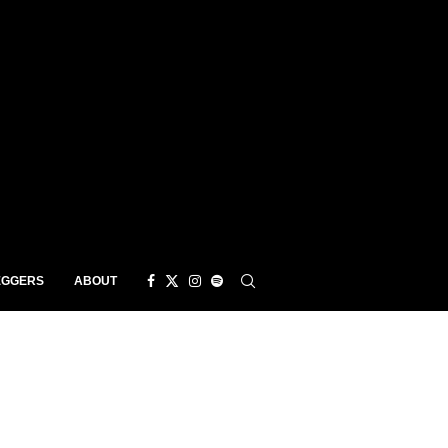
EGGERS
ABOUT