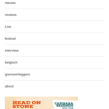
nieuws
reviews
Live
festival
interview
belgisch
grensverleggers
about