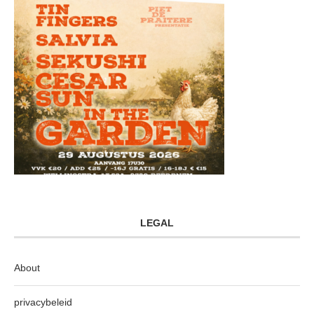
LEGAL
About
privacybeleid