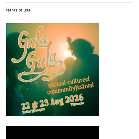
terms of use