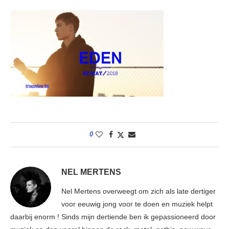
0
NEL MERTENS
Nel Mertens overweegt om zich als late dertiger
voor eeuwig jong voor te doen en muziek helpt
daarbij enorm ! Sinds mijn dertiende ben ik gepassioneerd door