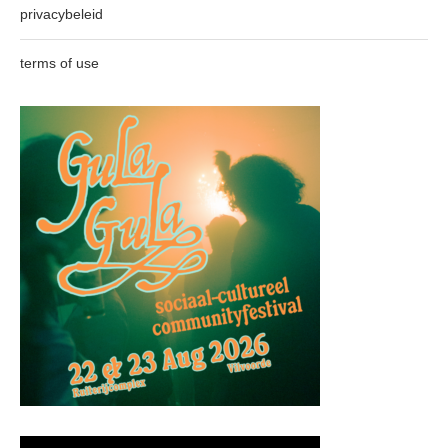
privacybeleid
terms of use