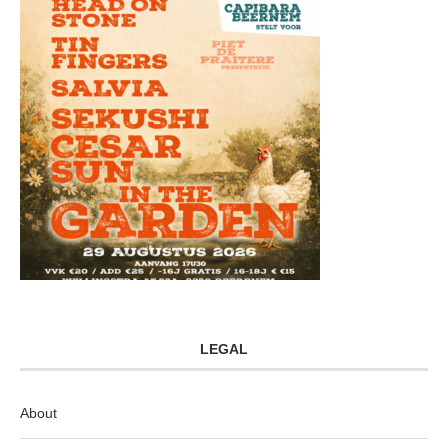
LEGAL
About