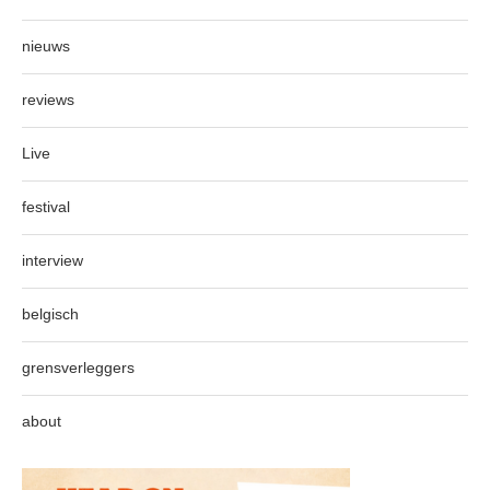
nieuws
reviews
Live
festival
interview
belgisch
grensverleggers
about