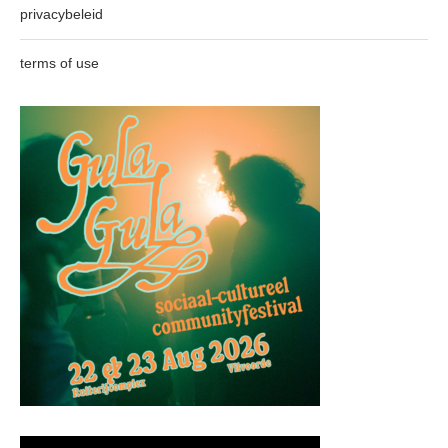
privacybeleid
terms of use