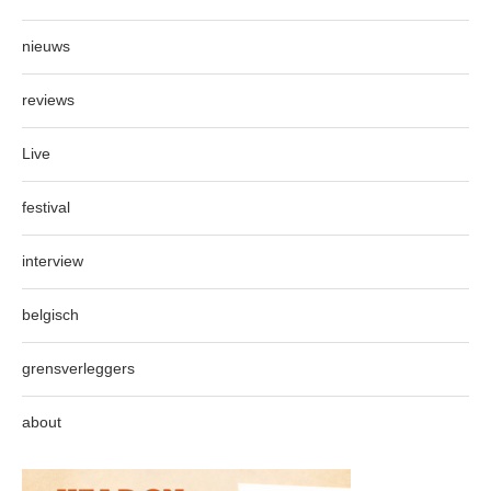
nieuws
reviews
Live
festival
interview
belgisch
grensverleggers
about