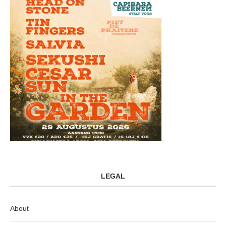
LEGAL
About