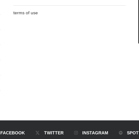
terms of use
FACEBOOK
TWITTER
INSTAGRAM
SPOT