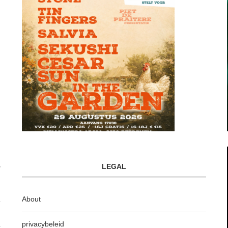
LEGAL
About
privacybeleid