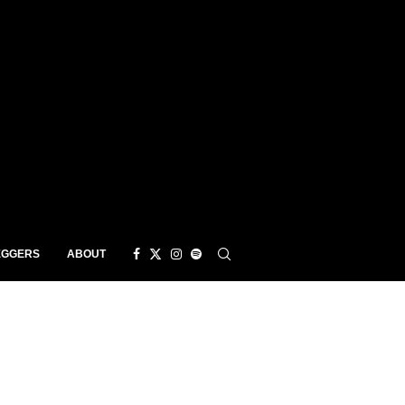
EGGERS
ABOUT