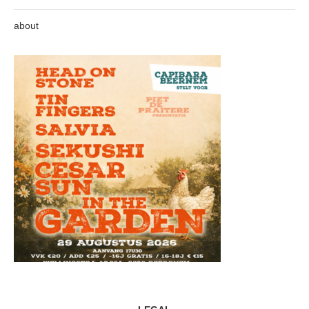
about