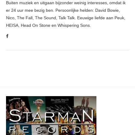
Buiten muziek en uitgaan bijzonder weinig interesses, omdat ik
er 24 uur mee bezig ben. Persoonlijke helden: David Bowie,
Nico, The Fall, The Sound, Talk Talk. Eeuwige liefde aan Peuk,
HEISA, Head On Stone en Whispering Sons.