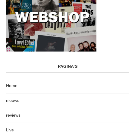
PAGINA’S
Home
nieuws
reviews
Live