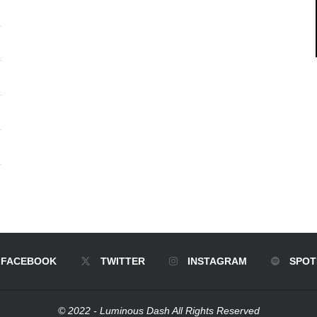
FACEBOOK
TWITTER
INSTAGRAM
SPOT
© 2022 - Luminous Dash All Rights Reserved