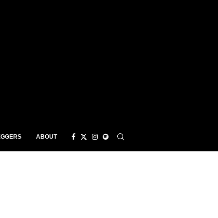
EGGERS
ABOUT