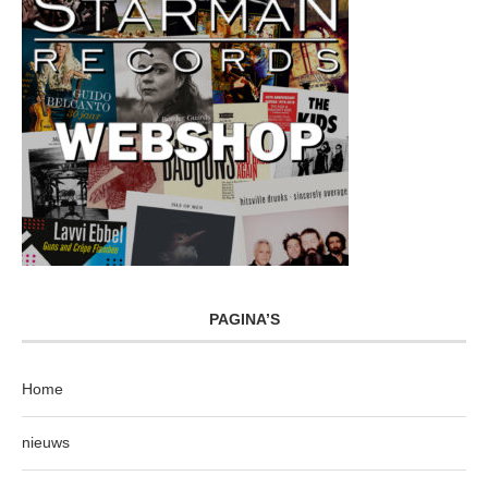
PAGINA’S
Home
nieuws