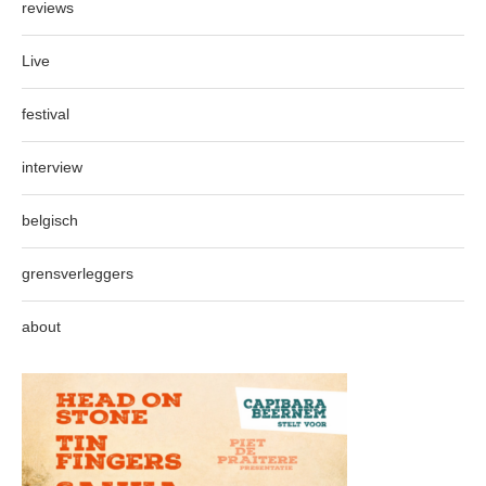
reviews
Live
festival
interview
belgisch
grensverleggers
about