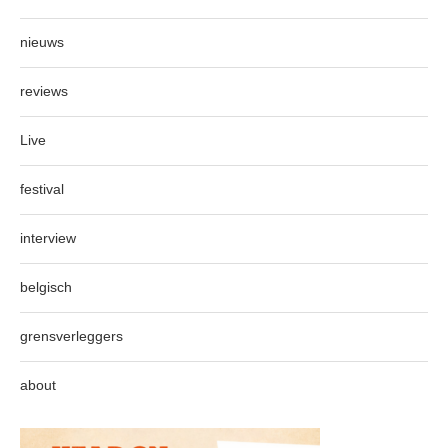
nieuws
reviews
Live
festival
interview
belgisch
grensverleggers
about