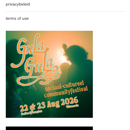
privacybeleid
terms of use