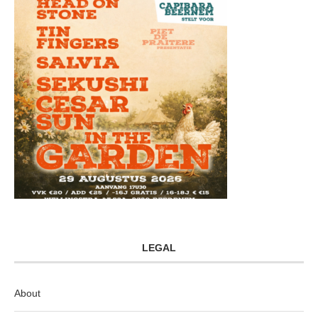
LEGAL
About