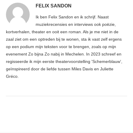
FELIX SANDON
Ik ben Felix Sandon en ik schrijf. Naast
muziekrecensies en interviews ook poëzie,
kortverhalen, theater en ooit een roman. Als je me niet in de
zaal ziet om een optreden bij te wonen, sta ik vast zelf ergens
op een podium mijn teksten voor te brengen, zoals op mijn
evenement Zo bijna Zo nabij in Mechelen. In 2023 schreef en
regisseerde ik mijn eerste theatervoorstelling 'Schemerblauw',
geïnspireerd door de liefde tussen Miles Davis en Juliette
Gréco.