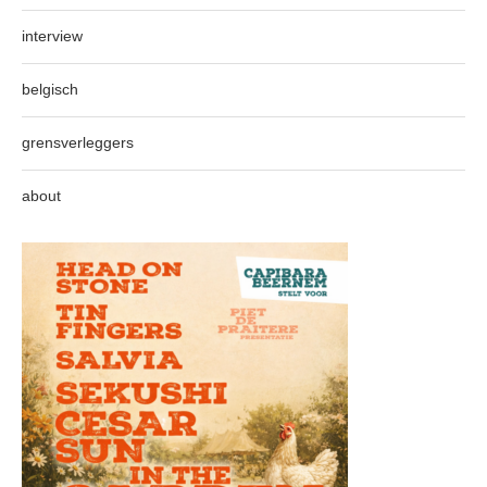
interview
belgisch
grensverleggers
about