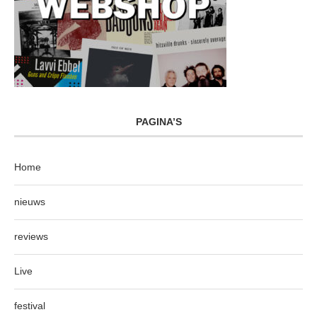
PAGINA’S
Home
nieuws
reviews
Live
festival