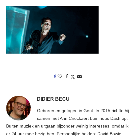
0
DIDIER BECU
Geboren en getogen in Gent. In 2015 richtte hij
samen met Ann Cnockaert Luminous Dash op.
Buiten muziek en uitgaan bijzonder weinig interesses, omdat ik
er 24 uur mee bezig ben. Persoonlijke helden: David Bowie,