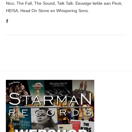
Nico, The Fall, The Sound, Talk Talk. Eeuwige liefde aan Peuk,
HEISA, Head On Stone en Whispering Sons.