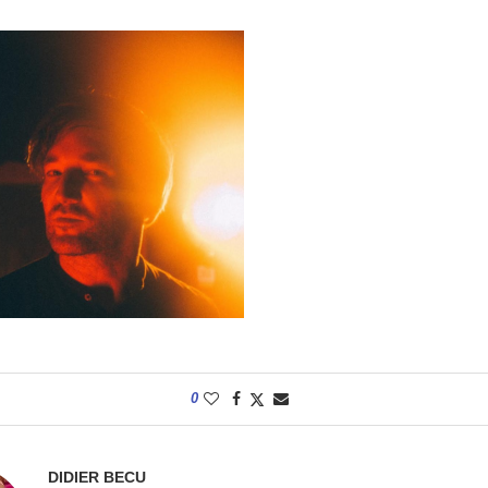
0
DIDIER BECU