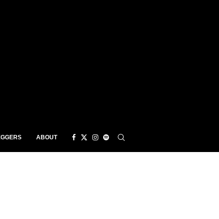
EGGERS
ABOUT