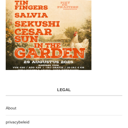
LEGAL
About
privacybeleid