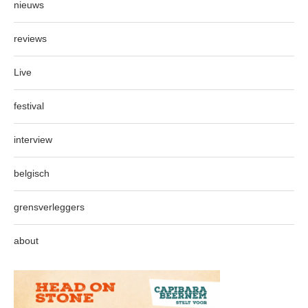
nieuws
reviews
Live
festival
interview
belgisch
grensverleggers
about