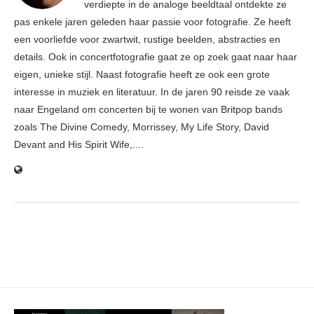
verdiepte in de analoge beeldtaal ontdekte ze
pas enkele jaren geleden haar passie voor fotografie. Ze heeft
een voorliefde voor zwartwit, rustige beelden, abstracties en
details. Ook in concertfotografie gaat ze op zoek gaat naar haar
eigen, unieke stijl. Naast fotografie heeft ze ook een grote
interesse in muziek en literatuur. In de jaren 90 reisde ze vaak
naar Engeland om concerten bij te wonen van Britpop bands
zoals The Divine Comedy, Morrissey, My Life Story, David
Devant and His Spirit Wife,....