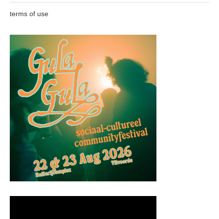
terms of use