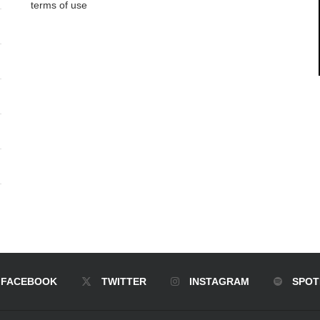
terms of use
FACEBOOK
TWITTER
INSTAGRAM
SPOT