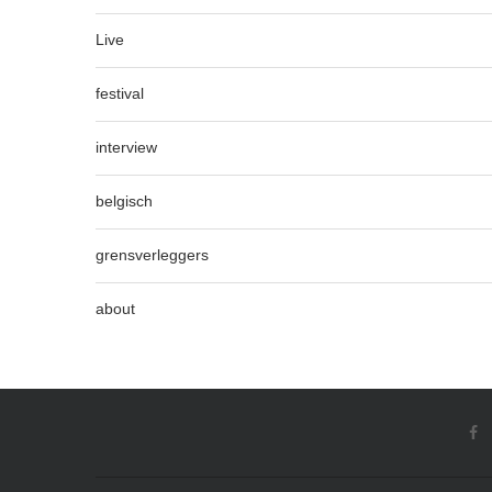
Live
festival
interview
belgisch
grensverleggers
about