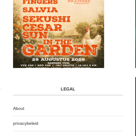
LEGAL
About
privacybeleid