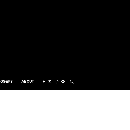
EGGERS
ABOUT