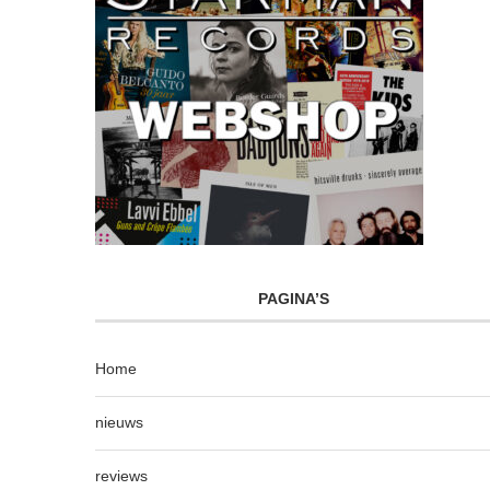
PAGINA’S
Home
nieuws
reviews