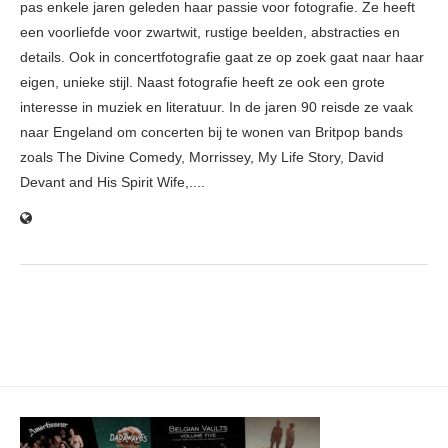
pas enkele jaren geleden haar passie voor fotografie. Ze heeft
een voorliefde voor zwartwit, rustige beelden, abstracties en
details. Ook in concertfotografie gaat ze op zoek gaat naar haar
eigen, unieke stijl. Naast fotografie heeft ze ook een grote
interesse in muziek en literatuur. In de jaren 90 reisde ze vaak
naar Engeland om concerten bij te wonen van Britpop bands
zoals The Divine Comedy, Morrissey, My Life Story, David
Devant and His Spirit Wife,....