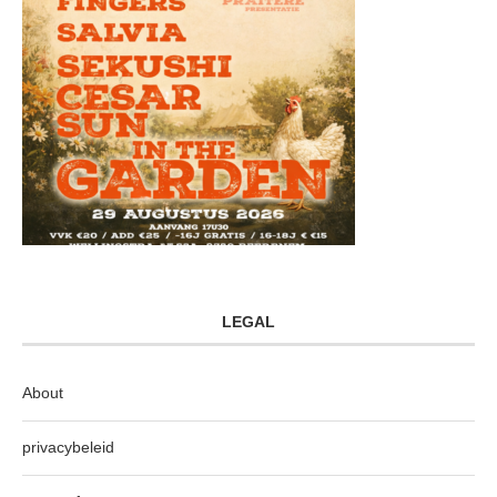
LEGAL
About
privacybeleid