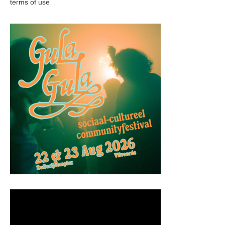
terms of use