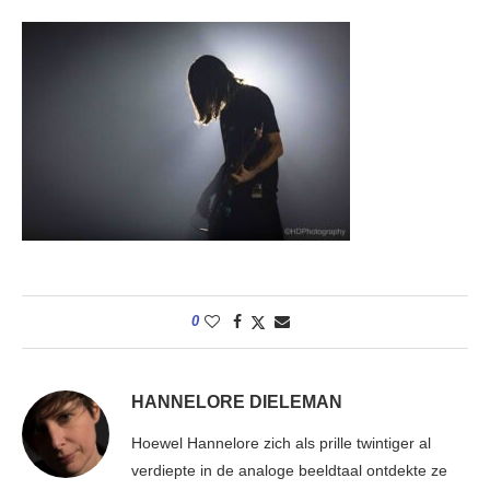
0
HANNELORE DIELEMAN
Hoewel Hannelore zich als prille twintiger al
verdiepte in de analoge beeldtaal ontdekte ze