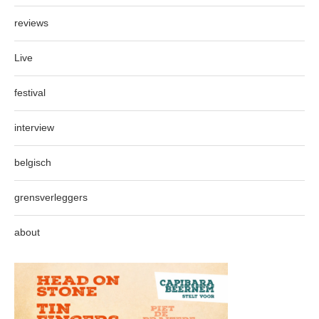
reviews
Live
festival
interview
belgisch
grensverleggers
about