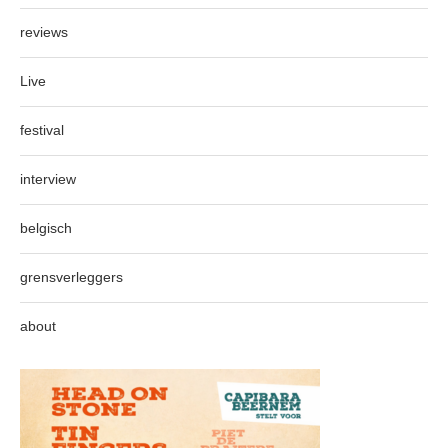
reviews
Live
festival
interview
belgisch
grensverleggers
about