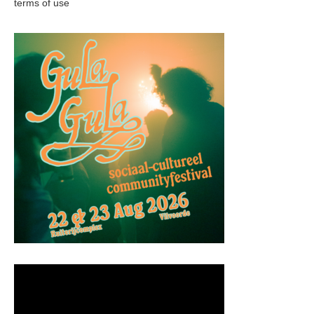
terms of use