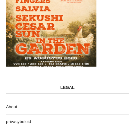
LEGAL
About
privacybeleid