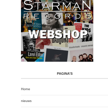
PAGINA’S
Home
nieuws