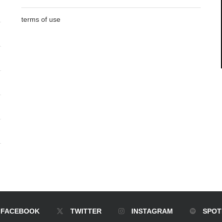
terms of use
FACEBOOK
TWITTER
INSTAGRAM
SPOT