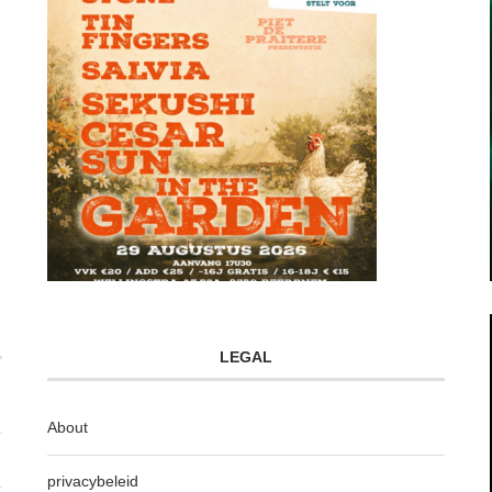
LEGAL
About
privacybeleid