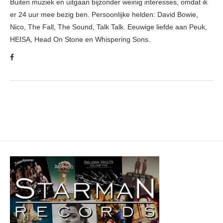
Buiten muziek en uitgaan bijzonder weinig interesses, omdat ik
er 24 uur mee bezig ben. Persoonlijke helden: David Bowie,
Nico, The Fall, The Sound, Talk Talk. Eeuwige liefde aan Peuk,
HEISA, Head On Stone en Whispering Sons.