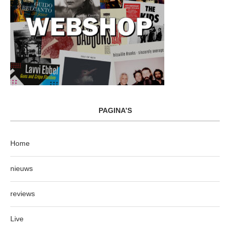
PAGINA’S
Home
nieuws
reviews
Live