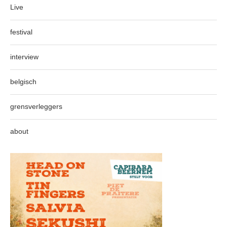
Live
festival
interview
belgisch
grensverleggers
about