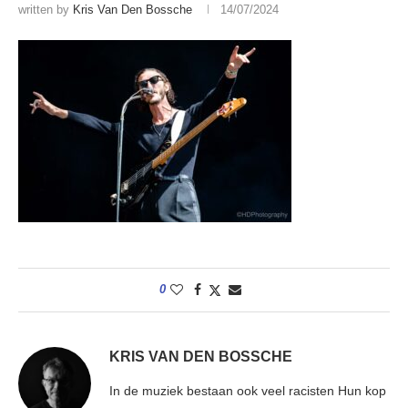
written by
Kris Van Den Bossche
14/07/2024
0
KRIS VAN DEN BOSSCHE
In de muziek bestaan ook veel racisten Hun kop