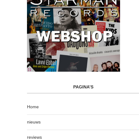
PAGINA’S
Home
nieuws
reviews