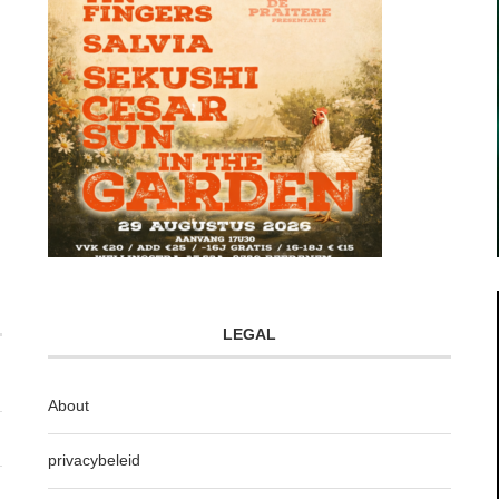
LEGAL
About
privacybeleid