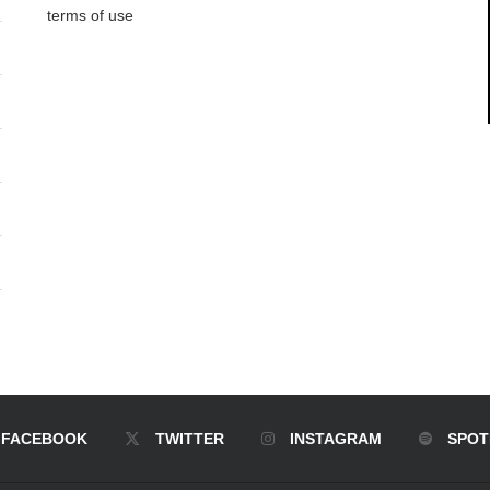
terms of use
FACEBOOK
TWITTER
INSTAGRAM
SPOT