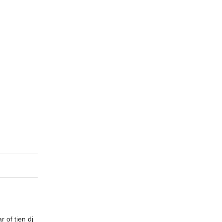
 of tien dj