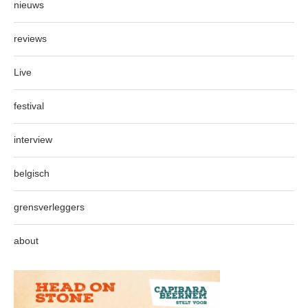
nieuws
reviews
Live
festival
interview
belgisch
grensverleggers
about