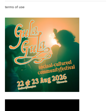
terms of use