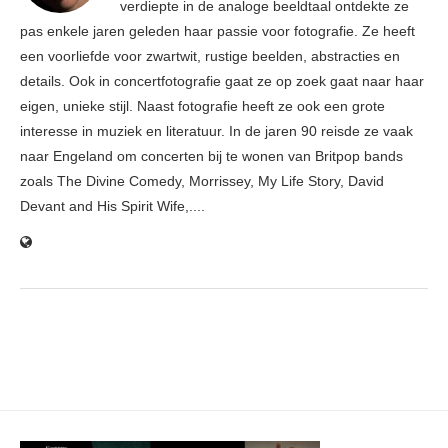
verdiepte in de analoge beeldtaal ontdekte ze
pas enkele jaren geleden haar passie voor fotografie. Ze heeft
een voorliefde voor zwartwit, rustige beelden, abstracties en
details. Ook in concertfotografie gaat ze op zoek gaat naar haar
eigen, unieke stijl. Naast fotografie heeft ze ook een grote
interesse in muziek en literatuur. In de jaren 90 reisde ze vaak
naar Engeland om concerten bij te wonen van Britpop bands
zoals The Divine Comedy, Morrissey, My Life Story, David
Devant and His Spirit Wife,....