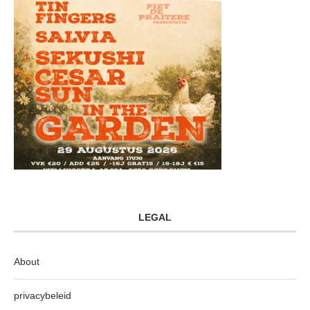
LEGAL
About
privacybeleid