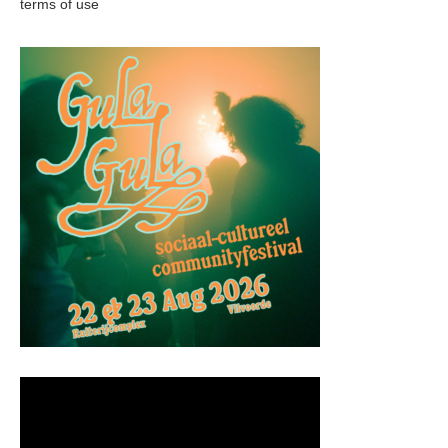
terms of use