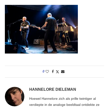
0
HANNELORE DIELEMAN
Hoewel Hannelore zich als prille twintiger al
verdiepte in de analoge beeldtaal ontdekte ze