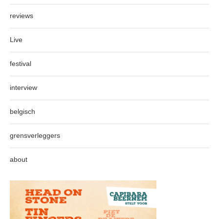
reviews
Live
festival
interview
belgisch
grensverleggers
about