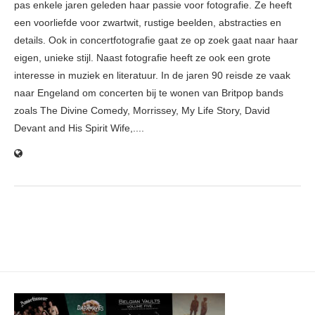
pas enkele jaren geleden haar passie voor fotografie. Ze heeft
een voorliefde voor zwartwit, rustige beelden, abstracties en
details. Ook in concertfotografie gaat ze op zoek gaat naar haar
eigen, unieke stijl. Naast fotografie heeft ze ook een grote
interesse in muziek en literatuur. In de jaren 90 reisde ze vaak
naar Engeland om concerten bij te wonen van Britpop bands
zoals The Divine Comedy, Morrissey, My Life Story, David
Devant and His Spirit Wife,....