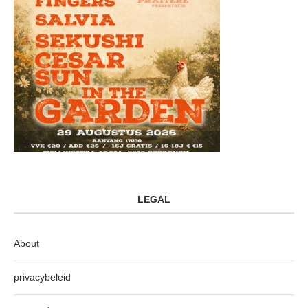
LEGAL
About
privacybeleid