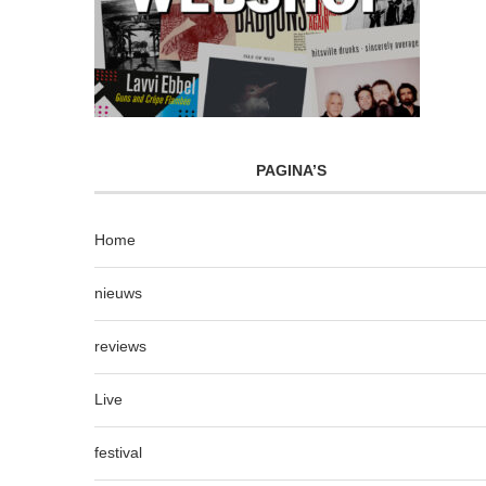
PAGINA’S
Home
nieuws
reviews
Live
festival