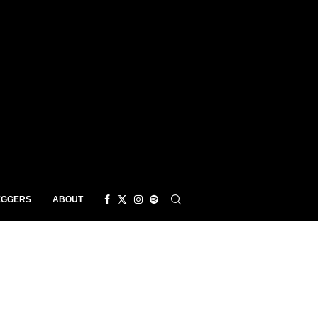
EGGERS
ABOUT