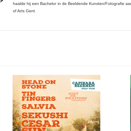
haalde hij een Bachelor in de Beeldende Kunsten/Fotografie aa
of Arts Gent.