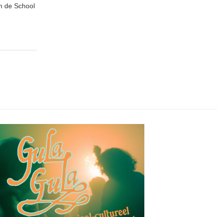
n de School