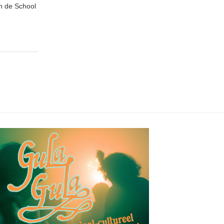
n de School