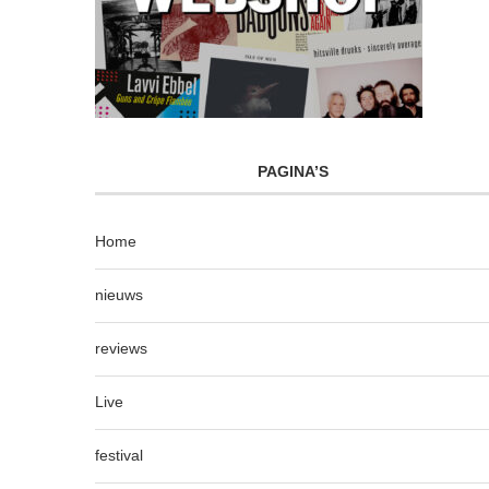
PAGINA’S
Home
nieuws
reviews
Live
festival