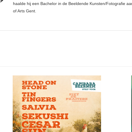
haalde hij een Bachelor in de Beeldende Kunsten/Fotografie aa
of Arts Gent.