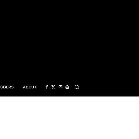
EGGERS
ABOUT