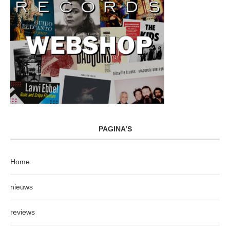
PAGINA’S
Home
nieuws
reviews