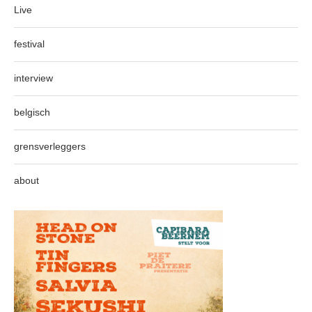
Live
festival
interview
belgisch
grensverleggers
about