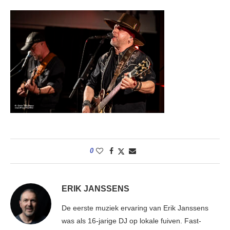
0
ERIK JANSSENS
De eerste muziek ervaring van Erik Janssens
was als 16-jarige DJ op lokale fuiven. Fast-