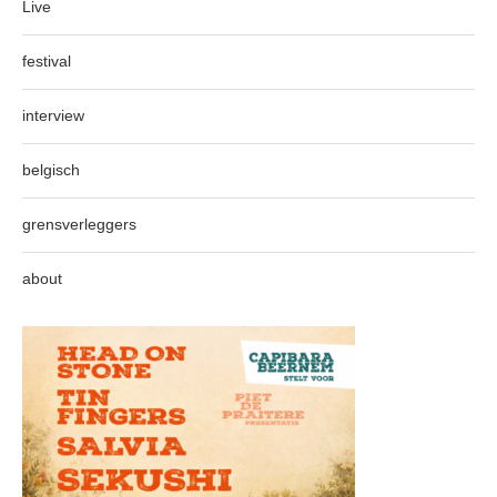
Live
festival
interview
belgisch
grensverleggers
about