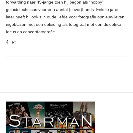
forwarding naar 45-jarige toen hij begon als “hobby”
geluidstechnicus voor een aantal (cover)bands. Enkele jaren
later heeft hij ook zijn oude liefde voor fotografie opnieuw leven
ingeblazen met een opleiding als fotograaf met een duidelijke
focus op concertfotografie.