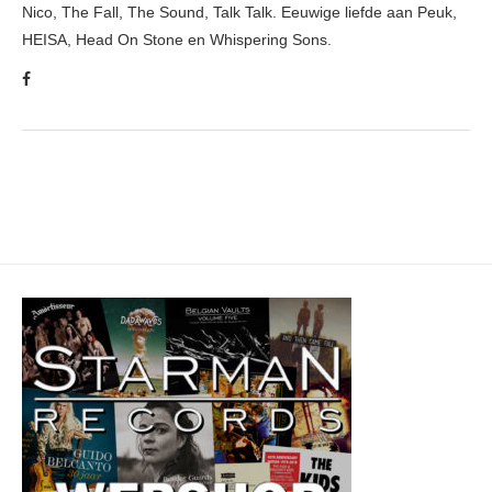
Nico, The Fall, The Sound, Talk Talk. Eeuwige liefde aan Peuk,
HEISA, Head On Stone en Whispering Sons.