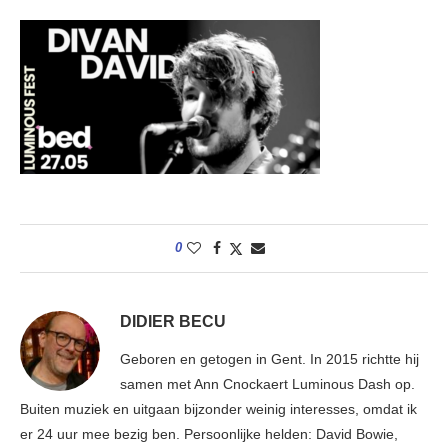
0
DIDIER BECU
Geboren en getogen in Gent. In 2015 richtte hij
samen met Ann Cnockaert Luminous Dash op.
Buiten muziek en uitgaan bijzonder weinig interesses, omdat ik
er 24 uur mee bezig ben. Persoonlijke helden: David Bowie,