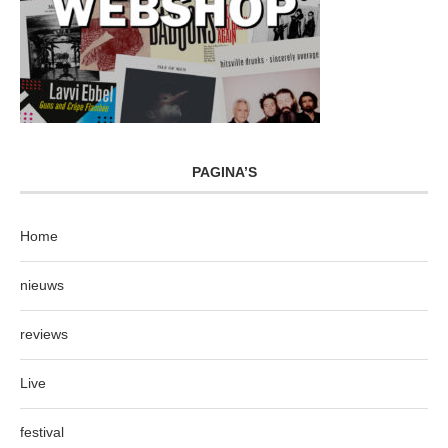
PAGINA’S
Home
nieuws
reviews
Live
festival