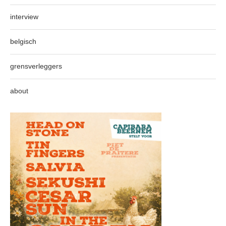
interview
belgisch
grensverleggers
about