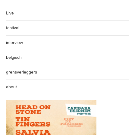
Live
festival
interview
belgisch
grensverleggers
about