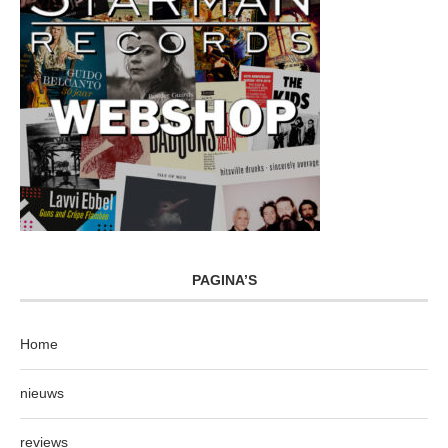
PAGINA’S
Home
nieuws
reviews