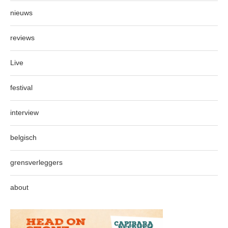
nieuws
reviews
Live
festival
interview
belgisch
grensverleggers
about