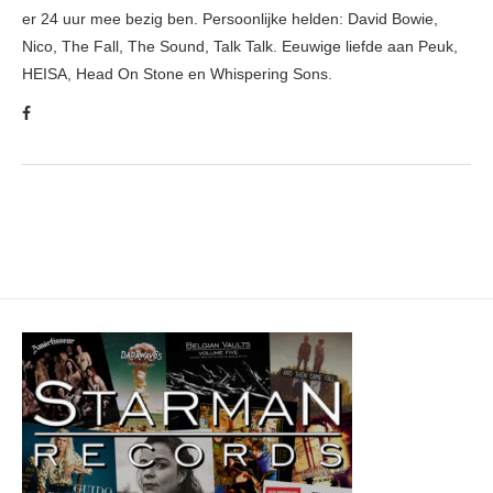
er 24 uur mee bezig ben. Persoonlijke helden: David Bowie,
Nico, The Fall, The Sound, Talk Talk. Eeuwige liefde aan Peuk,
HEISA, Head On Stone en Whispering Sons.