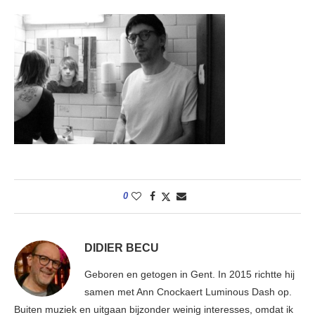
0
DIDIER BECU
Geboren en getogen in Gent. In 2015 richtte hij
samen met Ann Cnockaert Luminous Dash op.
Buiten muziek en uitgaan bijzonder weinig interesses, omdat ik