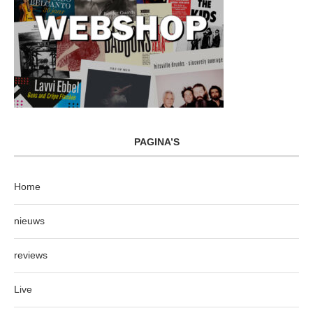
PAGINA’S
Home
nieuws
reviews
Live