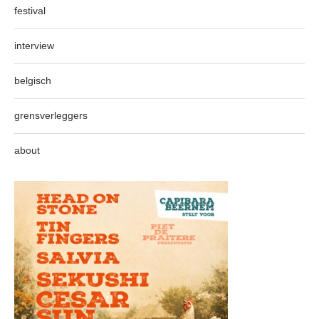
festival
interview
belgisch
grensverleggers
about