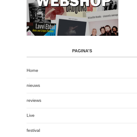
PAGINA’S
Home
nieuws
reviews
Live
festival