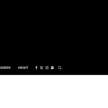
EGGERS
ABOUT