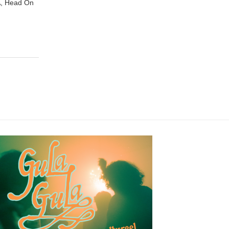
A, Head On