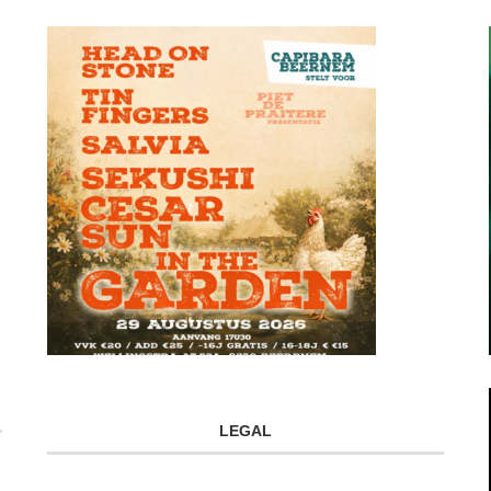
LEGAL