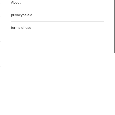
About
privacybeleid
terms of use