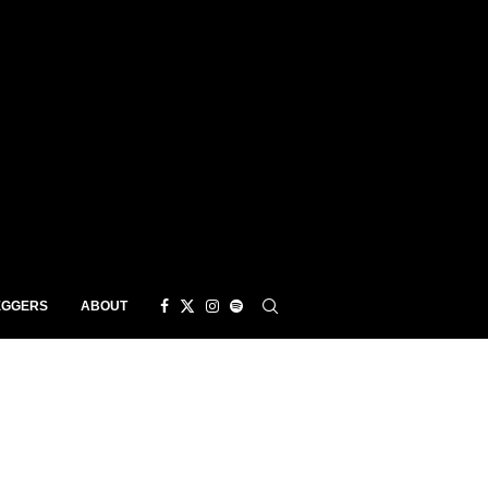
EGGERS
ABOUT