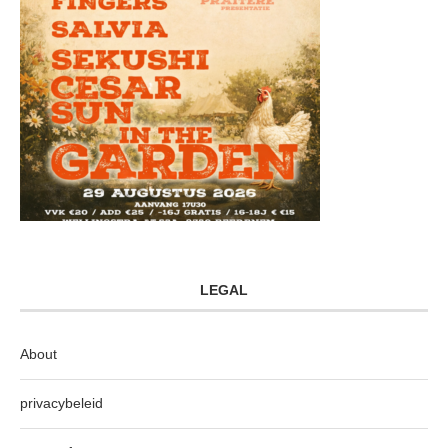
LEGAL
About
privacybeleid