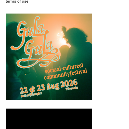
terms of use