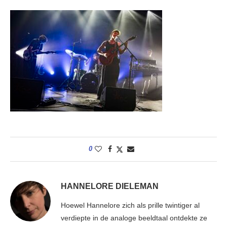
0
HANNELORE DIELEMAN
Hoewel Hannelore zich als prille twintiger al
verdiepte in de analoge beeldtaal ontdekte ze