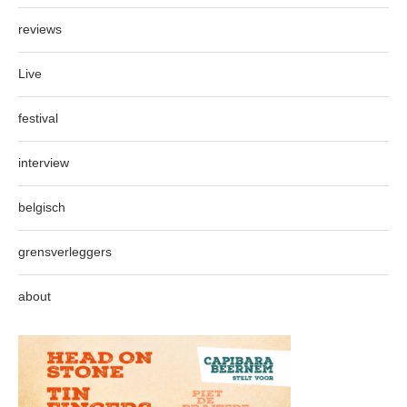
reviews
Live
festival
interview
belgisch
grensverleggers
about