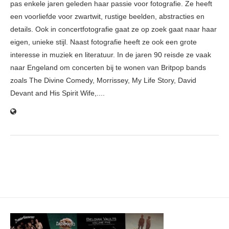
pas enkele jaren geleden haar passie voor fotografie. Ze heeft
een voorliefde voor zwartwit, rustige beelden, abstracties en
details. Ook in concertfotografie gaat ze op zoek gaat naar haar
eigen, unieke stijl. Naast fotografie heeft ze ook een grote
interesse in muziek en literatuur. In de jaren 90 reisde ze vaak
naar Engeland om concerten bij te wonen van Britpop bands
zoals The Divine Comedy, Morrissey, My Life Story, David
Devant and His Spirit Wife,....