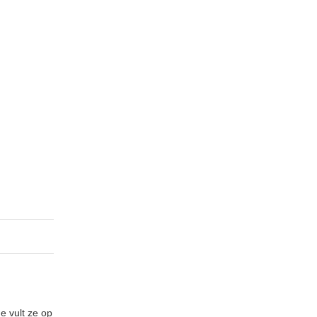
e vult ze op