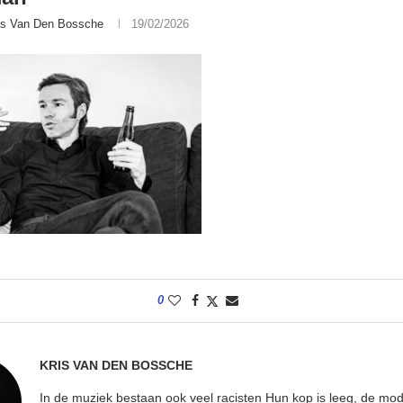
is Van Den Bossche
19/02/2026
0
KRIS VAN DEN BOSSCHE
In de muziek bestaan ook veel racisten Hun kop is leeg, de mod