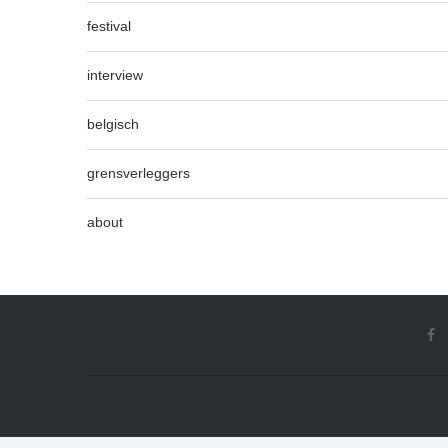
festival
interview
belgisch
grensverleggers
about