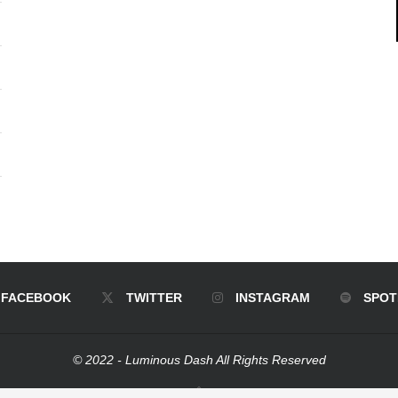
FACEBOOK
TWITTER
INSTAGRAM
SPOT
© 2022 - Luminous Dash All Rights Reserved