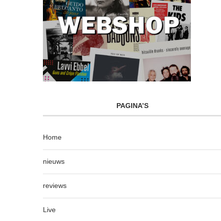
PAGINA’S
Home
nieuws
reviews
Live