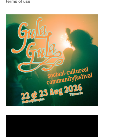
terms of use