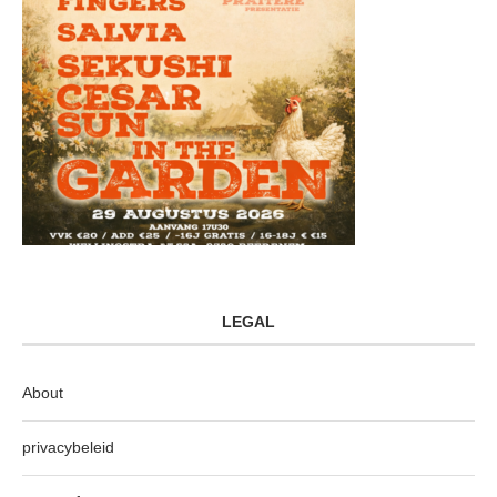
LEGAL
About
privacybeleid