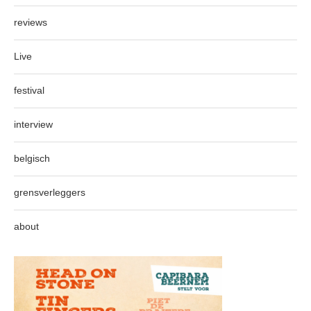
reviews
Live
festival
interview
belgisch
grensverleggers
about